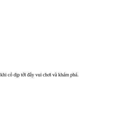
i có dịp tới đây vui chơi và khám phá.