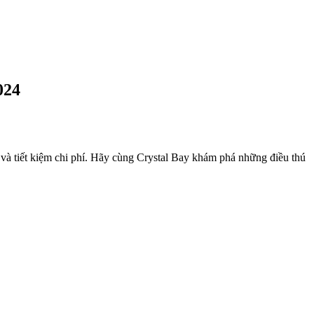
024
và tiết kiệm chi phí. Hãy cùng Crystal Bay khám phá những điều thú