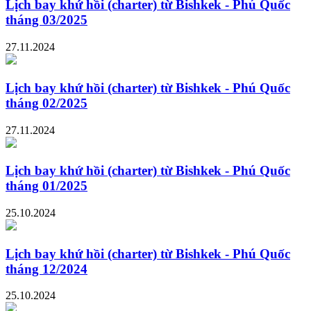
Lịch bay khứ hồi (charter) từ Bishkek - Phú Quốc
tháng 03/2025
27.11.2024
Lịch bay khứ hồi (charter) từ Bishkek - Phú Quốc
tháng 02/2025
27.11.2024
Lịch bay khứ hồi (charter) từ Bishkek - Phú Quốc
tháng 01/2025
25.10.2024
Lịch bay khứ hồi (charter) từ Bishkek - Phú Quốc
tháng 12/2024
25.10.2024