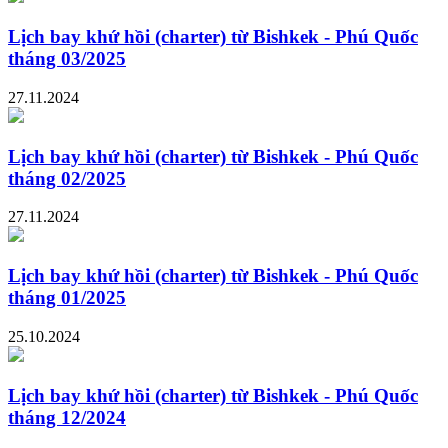
Lịch bay khứ hồi (charter) từ Bishkek - Phú Quốc
tháng 03/2025
27.11.2024
Lịch bay khứ hồi (charter) từ Bishkek - Phú Quốc
tháng 02/2025
27.11.2024
Lịch bay khứ hồi (charter) từ Bishkek - Phú Quốc
tháng 01/2025
25.10.2024
Lịch bay khứ hồi (charter) từ Bishkek - Phú Quốc
tháng 12/2024