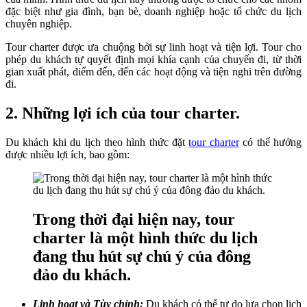
đặc biệt như gia đình, bạn bè, doanh nghiệp hoặc tổ chức du lịch
chuyên nghiệp.
Tour charter được ưa chuộng bởi sự linh hoạt và tiện lợi. Tour cho
phép du khách tự quyết định mọi khía cạnh của chuyến đi, từ thời
gian xuất phát, điểm đến, đến các hoạt động và tiện nghi trên đường
đi.
2. Những lợi ích của tour charter.
Du khách khi du lịch theo hình thức đặt
tour charter
có thể hưởng
được nhiều lợi ích, bao gồm:
Trong thời đại hiện nay, tour
charter là một hình thức du lịch
đang thu hút sự chú ý của đông
đảo du khách.
Linh hoạt và Tùy chỉnh:
Du khách có thể tự do lựa chọn lịch