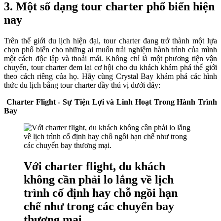
3. Một số dạng tour charter phổ biến hiện
nay
Trên thế giới du lịch hiện đại, tour charter đang trở thành một lựa
chọn phổ biến cho những ai muốn trải nghiệm hành trình của mình
một cách độc lập và thoải mái. Không chỉ là một phương tiện vận
chuyển, tour charter đem lại cơ hội cho du khách khám phá thế giới
theo cách riêng của họ. Hãy cùng Crystal Bay khám phá các hình
thức du lịch bằng tour charter đầy thú vị dưới đây:
Charter Flight - Sự Tiện Lợi và Linh Hoạt Trong Hành Trình
Bay
Với charter flight, du khách
không cần phải lo lắng về lịch
trình cố định hay chỗ ngồi hạn
chế như trong các chuyến bay
thương mại.