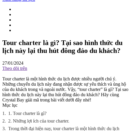
Tour charter là gì? Tại sao hình thức du
lịch này lại thu hút đông đảo du khách?
27/01/2024
Theo dõi trên
Tour charter là một hình thức du lịch được nhiều người chú ý.
Những chuyến du lịch này đang nhận được sự yêu thích và ủng hộ
của du khách trong và ngoài nước. Vậy, “tour charter” là gì? Tại sao
hình thức du lịch này lại thu hút đông đảo du khách? Hãy cùng
Crystal Bay giải mã trong bài viết dưới đây nhé!
Mục lục
1.
1. Tour charter là gì?
2.
2. Những lợi ích của tour charter.
3.
Trong thời đại hiện nay, tour charter là một hình thức du lịch