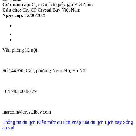
Cơ quan cấp:
Cục Du lịch quốc gia Việt Nam
Cấp cho:
Cty CP Crystal Bay Việt Nam
Ngày cấp:
12/06/2025
Văn phòng hà nội
Số 144 Đội Cấn, phường Ngọc Hà, Hà Nội
+84 983 00 80 79
marcom@crystalbay.com
Thông tin du lịch
Kiến thức du lịch
Pháp luật du lịch
Lịch bay
Sống
an vui