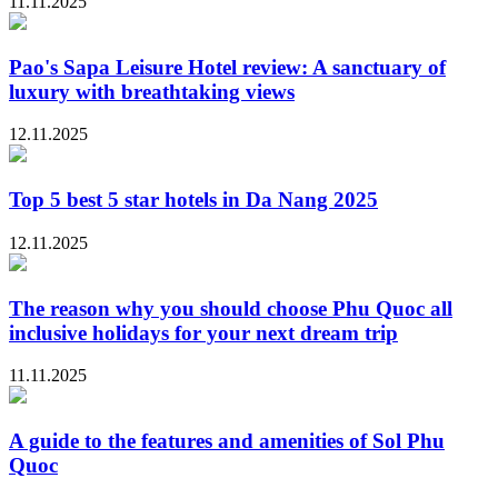
11.11.2025
Pao's Sapa Leisure Hotel review: A sanctuary of
luxury with breathtaking views
12.11.2025
Top 5 best 5 star hotels in Da Nang 2025
12.11.2025
The reason why you should choose Phu Quoc all
inclusive holidays for your next dream trip
11.11.2025
A guide to the features and amenities of Sol Phu
Quoc