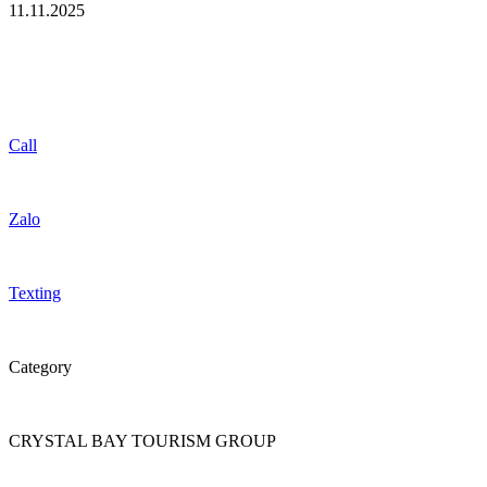
11.11.2025
Call
Zalo
Texting
Category
CRYSTAL BAY TOURISM GROUP