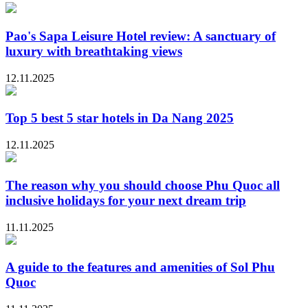
Pao's Sapa Leisure Hotel review: A sanctuary of
luxury with breathtaking views
12.11.2025
Top 5 best 5 star hotels in Da Nang 2025
12.11.2025
The reason why you should choose Phu Quoc all
inclusive holidays for your next dream trip
11.11.2025
A guide to the features and amenities of Sol Phu
Quoc