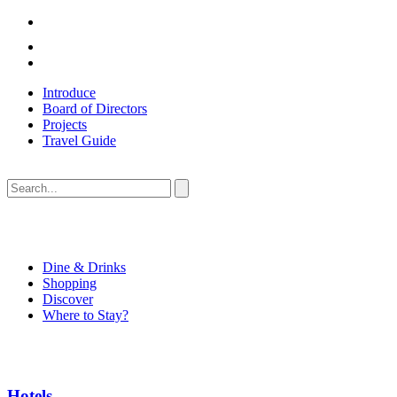
Introduce
Board of Directors
Projects
Travel Guide
Dine & Drinks
Shopping
Discover
Where to Stay?
Hotels