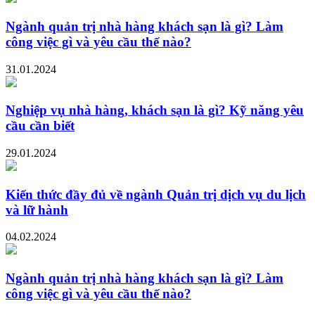
Ngành quản trị nhà hàng khách sạn là gì? Làm
công việc gì và yêu cầu thế nào?
31.01.2024
Nghiệp vụ nhà hàng, khách sạn là gì? Kỹ năng yêu
cầu cần biết
29.01.2024
Kiến thức đầy đủ về ngành Quản trị dịch vụ du lịch
và lữ hành
04.02.2024
Ngành quản trị nhà hàng khách sạn là gì? Làm
công việc gì và yêu cầu thế nào?