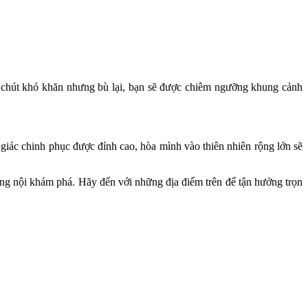
có chút khó khăn nhưng bù lại, bạn sẽ được chiêm ngưỡng khung cảnh
giác chinh phục được đỉnh cao, hòa mình vào thiên nhiên rộng lớn sẽ
ng nội khám phá. Hãy đến với những địa điểm trên để tận hưởng trọn