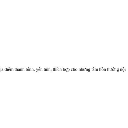
địa điểm thanh bình, yên tĩnh, thích hợp cho những tâm hồn hướng nội