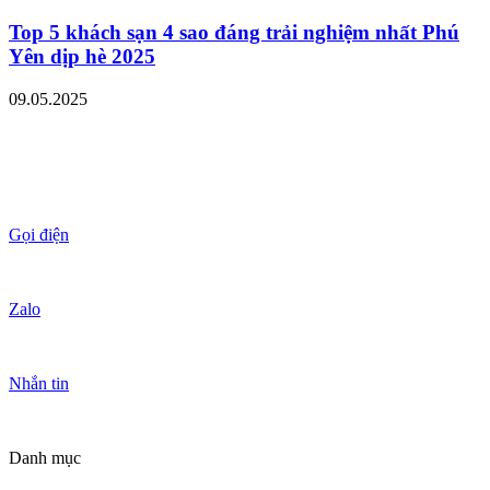
Top 5 khách sạn 4 sao đáng trải nghiệm nhất Phú
Yên dịp hè 2025
09.05.2025
Gọi điện
Zalo
Nhắn tin
Danh mục