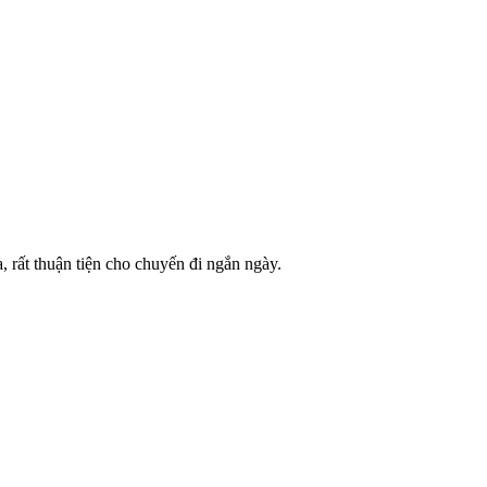
rất thuận tiện cho chuyến đi ngắn ngày.