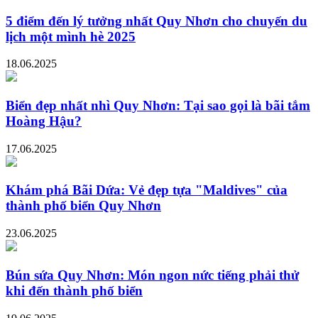
5 điểm đến lý tưởng nhất Quy Nhơn cho chuyến du
lịch một mình hè 2025
18.06.2025
Biển đẹp nhất nhì Quy Nhơn: Tại sao gọi là bãi tắm
Hoàng Hậu?
17.06.2025
Khám phá Bãi Dứa: Vẻ đẹp tựa "Maldives" của
thành phố biển Quy Nhơn
23.06.2025
Bún sứa Quy Nhơn: Món ngon nức tiếng phải thử
khi đến thành phố biển