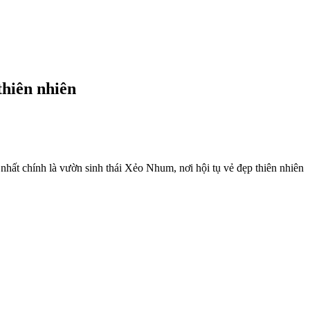
thiên nhiên
nhất chính là vườn sinh thái Xẻo Nhum, nơi hội tụ vẻ đẹp thiên nhiên