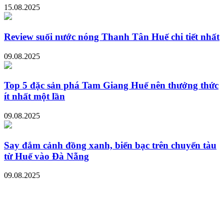
15.08.2025
Review suối nước nóng Thanh Tân Huế chi tiết nhất
09.08.2025
Top 5 đặc sản phá Tam Giang Huế nên thưởng thức
ít nhất một lần
09.08.2025
Say đắm cảnh đồng xanh, biển bạc trên chuyến tàu
từ Huế vào Đà Nẵng
09.08.2025