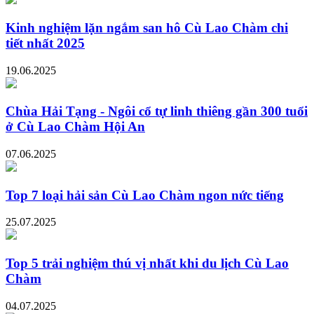
Kinh nghiệm lặn ngắm san hô Cù Lao Chàm chi
tiết nhất 2025
19.06.2025
Chùa Hải Tạng - Ngôi cổ tự linh thiêng gần 300 tuổi
ở Cù Lao Chàm Hội An
07.06.2025
Top 7 loại hải sản Cù Lao Chàm ngon nức tiếng
25.07.2025
Top 5 trải nghiệm thú vị nhất khi du lịch Cù Lao
Chàm
04.07.2025