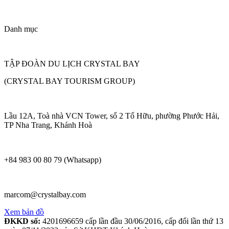
Danh mục
TẬP ĐOÀN DU LỊCH CRYSTAL BAY
(CRYSTAL BAY TOURISM GROUP)
Lầu 12A, Toà nhà VCN Tower, số 2 Tố Hữu, phường Phước Hải,
TP Nha Trang, Khánh Hoà
+84 983 00 80 79 (Whatsapp)
marcom@crystalbay.com
Xem bản đồ
ĐKKD số:
4201696659 cấp lần đầu 30/06/2016, cấp đổi lần thứ 13