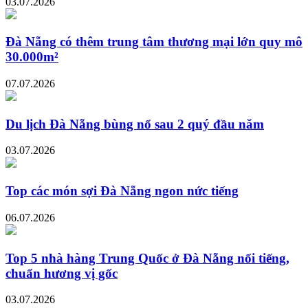
03.07.2026
Đà Nẵng có thêm trung tâm thương mại lớn quy mô
30.000m²
07.07.2026
Du lịch Đà Nẵng bùng nổ sau 2 quý đầu năm
03.07.2026
Top các món sợi Đà Nẵng ngon nức tiếng
06.07.2026
Top 5 nhà hàng Trung Quốc ở Đà Nẵng nổi tiếng,
chuẩn hương vị gốc
03.07.2026