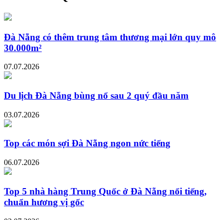
Đà Nẵng có thêm trung tâm thương mại lớn quy mô
30.000m²
07.07.2026
Du lịch Đà Nẵng bùng nổ sau 2 quý đầu năm
03.07.2026
Top các món sợi Đà Nẵng ngon nức tiếng
06.07.2026
Top 5 nhà hàng Trung Quốc ở Đà Nẵng nổi tiếng,
chuẩn hương vị gốc