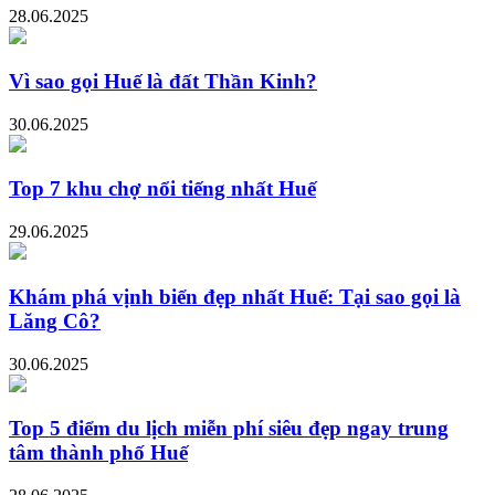
28.06.2025
Vì sao gọi Huế là đất Thần Kinh?
30.06.2025
Top 7 khu chợ nổi tiếng nhất Huế
29.06.2025
Khám phá vịnh biển đẹp nhất Huế: Tại sao gọi là
Lăng Cô?
30.06.2025
Top 5 điểm du lịch miễn phí siêu đẹp ngay trung
tâm thành phố Huế