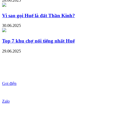
28.06.2025
Vì sao gọi Huế là đất Thần Kinh?
30.06.2025
Top 7 khu chợ nổi tiếng nhất Huế
29.06.2025
Gọi điện
Zalo