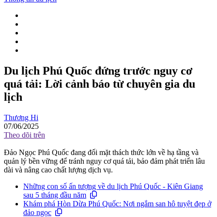
Du lịch Phú Quốc đứng trước nguy cơ
quá tải: Lời cảnh báo từ chuyên gia du
lịch
Thương Hi
07/06/2025
Theo dõi trên
Đảo Ngọc Phú Quốc đang đối mặt thách thức lớn về hạ tầng và
quản lý bền vững để tránh nguy cơ quá tải, bảo đảm phát triển lâu
dài và nâng cao chất lượng dịch vụ.
Những con số ấn tượng về du lịch Phú Quốc - Kiên Giang
sau 5 tháng đầu năm
Khám phá Hòn Dừa Phú Quốc: Nơi ngắm san hô tuyệt đẹp ở
đảo ngọc