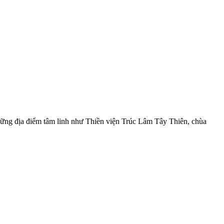
ng địa điểm tâm linh như Thiền viện Trúc Lâm Tây Thiên, chùa