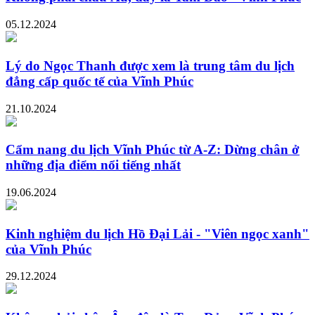
05.12.2024
Lý do Ngọc Thanh được xem là trung tâm du lịch
đẳng cấp quốc tế của Vĩnh Phúc
21.10.2024
Cẩm nang du lịch Vĩnh Phúc từ A-Z: Dừng chân ở
những địa điểm nổi tiếng nhất
19.06.2024
Kinh nghiệm du lịch Hồ Đại Lải - "Viên ngọc xanh"
của Vĩnh Phúc
29.12.2024