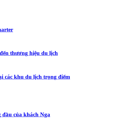
harter
đến thương hiệu du lịch
ại các khu du lịch trọng điểm
g đầu của khách Nga