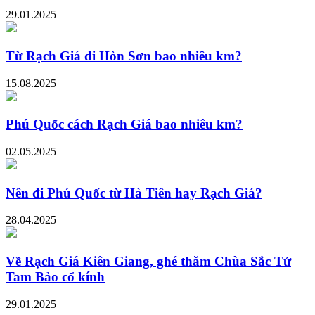
29.01.2025
Từ Rạch Giá đi Hòn Sơn bao nhiêu km?
15.08.2025
Phú Quốc cách Rạch Giá bao nhiêu km?
02.05.2025
Nên đi Phú Quốc từ Hà Tiên hay Rạch Giá?
28.04.2025
Về Rạch Giá Kiên Giang, ghé thăm Chùa Sắc Tứ
Tam Bảo cổ kính
29.01.2025