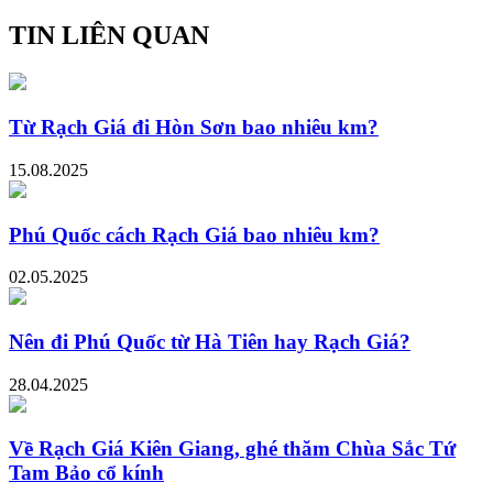
TIN LIÊN QUAN
Từ Rạch Giá đi Hòn Sơn bao nhiêu km?
15.08.2025
Phú Quốc cách Rạch Giá bao nhiêu km?
02.05.2025
Nên đi Phú Quốc từ Hà Tiên hay Rạch Giá?
28.04.2025
Về Rạch Giá Kiên Giang, ghé thăm Chùa Sắc Tứ
Tam Bảo cổ kính