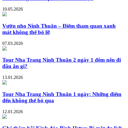
10.05.2026
Vườn nho Ninh Thuận – Điểm tham quan xanh
mát không thể bỏ lỡ
07.03.2026
Tour Nha Trang Ninh Thuận 2 ngày 1 đêm nên đi
đâu ăn gì?
13.01.2026
Tour Nha Trang Ninh Thuận 1 ngày: Những điểm
đến không thể bỏ qua
12.01.2026