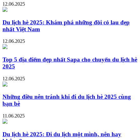
12.06.2025
Du lịch hè 2025: Khám phá những đồi cỏ lau đẹp
nhất Việt Nam
12.06.2025
Top 5 địa điểm đẹp nhất Sapa cho chuyến du lịch hè
2025
12.06.2025
Những điều nên tránh khi đi du lịch hè 2025 cùng
bạn bè
11.06.2025
Du lịch hè 2025: Đi du lịch một mình, nên hay