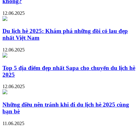
không?
12.06.2025
Du lịch hè 2025: Khám phá những đồi cỏ lau đẹp
nhất Việt Nam
12.06.2025
Top 5 địa điểm đẹp nhất Sapa cho chuyến du lịch hè
2025
12.06.2025
Những điều nên tránh khi đi du lịch hè 2025 cùng
bạn bè
11.06.2025