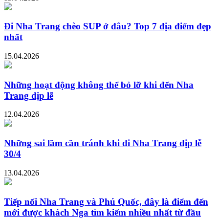
Đi Nha Trang chèo SUP ở đâu? Top 7 địa điểm đẹp
nhất
15.04.2026
Những hoạt động không thể bỏ lỡ khi đến Nha
Trang dịp lễ
12.04.2026
Những sai lầm cần tránh khi đi Nha Trang dịp lễ
30/4
13.04.2026
Tiếp nối Nha Trang và Phú Quốc, đây là điểm đến
mới được khách Nga tìm kiếm nhiều nhất từ đầu