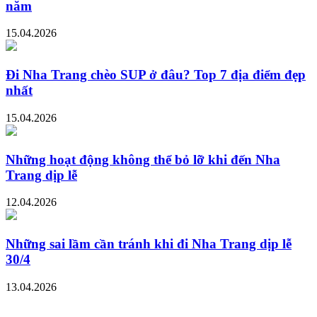
năm
15.04.2026
Đi Nha Trang chèo SUP ở đâu? Top 7 địa điểm đẹp
nhất
15.04.2026
Những hoạt động không thể bỏ lỡ khi đến Nha
Trang dịp lễ
12.04.2026
Những sai lầm cần tránh khi đi Nha Trang dịp lễ
30/4
13.04.2026