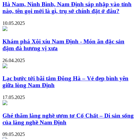
Hà Nam, Ninh Bình, Nam Định sáp nhập vào tỉnh
nào, tên gọi mới là gì, trụ sở chính đặt ở đâu?
10.05.2025
Khám phá Xôi xíu Nam Định - Món ăn đặc sản
đậm đà hương vị xưa
26.04.2025
Lạc bước tới bãi tắm Đông Hà – Vẻ đẹp bình yên
giữa lòng Nam Định
17.05.2025
Ghé thăm làng nghề ươm tơ Cổ Chất – Di sản sống
của làng nghề Nam Định
09.05.2025