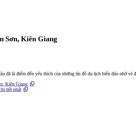
n Sơn, Kiên Giang
âu đã là điểm đến yêu thích của những tín đồ du lịch biển đảo nhờ vẻ 
u, Kiên Giang
i tiết nhất