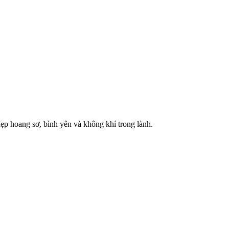
đẹp hoang sơ, bình yên và không khí trong lành.