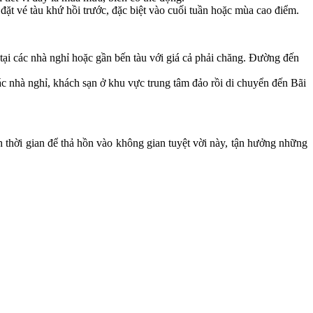
đặt vé tàu khứ hồi trước, đặc biệt vào cuối tuần hoặc mùa cao điểm.
tại các nhà nghỉ hoặc gần bến tàu với giá cả phải chăng. Đường đến
c nhà nghỉ, khách sạn ở khu vực trung tâm đảo rồi di chuyển đến Bãi
thời gian để thả hồn vào không gian tuyệt vời này, tận hưởng những