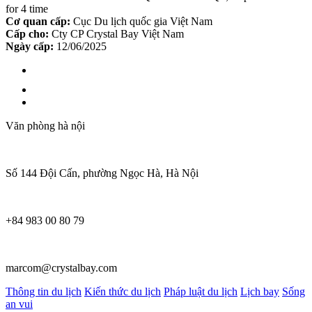
for 4 time
Cơ quan cấp:
Cục Du lịch quốc gia Việt Nam
Cấp cho:
Cty CP Crystal Bay Việt Nam
Ngày cấp:
12/06/2025
Văn phòng hà nội
Số 144 Đội Cấn, phường Ngọc Hà, Hà Nội
+84 983 00 80 79
marcom@crystalbay.com
Thông tin du lịch
Kiến thức du lịch
Pháp luật du lịch
Lịch bay
Sống
an vui