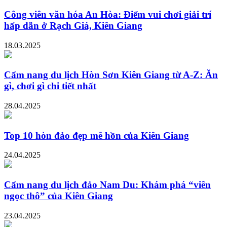
Công viên văn hóa An Hòa: Điểm vui chơi giải trí
hấp dẫn ở Rạch Giá, Kiên Giang
18.03.2025
Cẩm nang du lịch Hòn Sơn Kiên Giang từ A-Z: Ăn
gì, chơi gì chi tiết nhất
28.04.2025
Top 10 hòn đảo đẹp mê hồn của Kiên Giang
24.04.2025
Cẩm nang du lịch đảo Nam Du: Khám phá “viên
ngọc thô” của Kiên Giang
23.04.2025