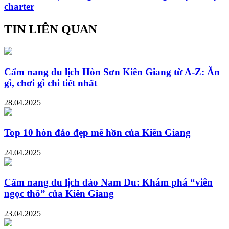
charter
TIN LIÊN QUAN
Cẩm nang du lịch Hòn Sơn Kiên Giang từ A-Z: Ăn
gì, chơi gì chi tiết nhất
28.04.2025
Top 10 hòn đảo đẹp mê hồn của Kiên Giang
24.04.2025
Cẩm nang du lịch đảo Nam Du: Khám phá “viên
ngọc thô” của Kiên Giang
23.04.2025