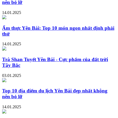
nên bỏ lỡ
14.01.2025
Ẩm thực Yên Bái: Top 10 món ngon nhất định phải
thử
14.01.2025
Trà Shan Tuyết Yên Bái - Cực phẩm của đất trời
Tây Bắc
03.01.2025
Top 10 địa điểm du lịch Yên Bái đẹp nhất không
nên bỏ lỡ
14.01.2025