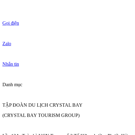
Gọi điện
Zalo
Nhắn tin
Danh mục
TẬP ĐOÀN DU LỊCH CRYSTAL BAY
(CRYSTAL BAY TOURISM GROUP)