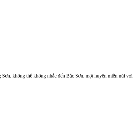
ng Sơn, không thể không nhắc đến Bắc Sơn, một huyện miền núi với