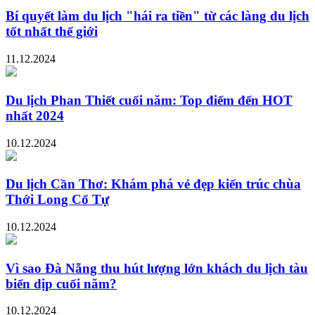
Bí quyết làm du lịch "hái ra tiền" từ các làng du lịch
tốt nhất thế giới
11.12.2024
Du lịch Phan Thiết cuối năm: Top điểm đến HOT
nhất 2024
10.12.2024
Du lịch Cần Thơ: Khám phá vẻ đẹp kiến trúc chùa
Thới Long Cổ Tự
10.12.2024
Vì sao Đà Nẵng thu hút lượng lớn khách du lịch tàu
biển dịp cuối năm?
10.12.2024