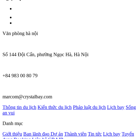
Văn phòng hà nội
Số 144 Đội Cấn, phường Ngọc Hà, Hà Nội
+84 983 00 80 79
marcom@crystalbay.com
Thông tin du lịch
Kiến thức du lịch
Pháp luật du lịch
Lịch bay
Sống
an vui
Danh mục
Giới thiệu
Ban lãnh đạo
Dự án
Thành viên
Tin tức
Lịch bay
Tuyển