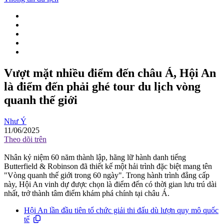
Vượt mặt nhiều điểm đến châu Á, Hội An
là điểm đến phải ghé tour du lịch vòng
quanh thế giới
Như Ý
11/06/2025
Theo dõi trên
Nhân kỷ niệm 60 năm thành lập, hãng lữ hành danh tiếng
Butterfield & Robinson đã thiết kế một hải trình đặc biệt mang tên
"Vòng quanh thế giới trong 60 ngày". Trong hành trình đẳng cấp
này, Hội An vinh dự được chọn là điểm đến có thời gian lưu trú dài
nhất, trở thành tâm điểm khám phá chính tại châu Á.
Hội An lần đầu tiên tổ chức giải thi đấu dù lượn quy mô quốc
tế