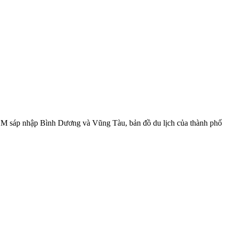
CM sáp nhập Bình Dương và Vũng Tàu, bản đồ du lịch của thành phố