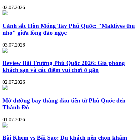
02.07.2026
Cảnh sắc Hòn Móng Tay Phú Quốc: "Maldives thu
nhỏ" giữa lòng đảo ngọc
03.07.2026
Review Bãi Trường Phú Quốc 2026: Giá phòng
khách sạn và các điểm vui chơi ở gần
02.07.2026
Mở đường bay thẳng đầu tiên từ Phú Quốc đến
Thành Đô
01.07.2026
Bãi Khem vs Bãi Sao: Du khách nên chọn khám