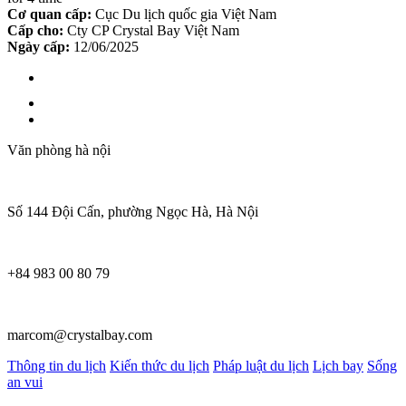
Cơ quan cấp:
Cục Du lịch quốc gia Việt Nam
Cấp cho:
Cty CP Crystal Bay Việt Nam
Ngày cấp:
12/06/2025
Văn phòng hà nội
Số 144 Đội Cấn, phường Ngọc Hà, Hà Nội
+84 983 00 80 79
marcom@crystalbay.com
Thông tin du lịch
Kiến thức du lịch
Pháp luật du lịch
Lịch bay
Sống
an vui