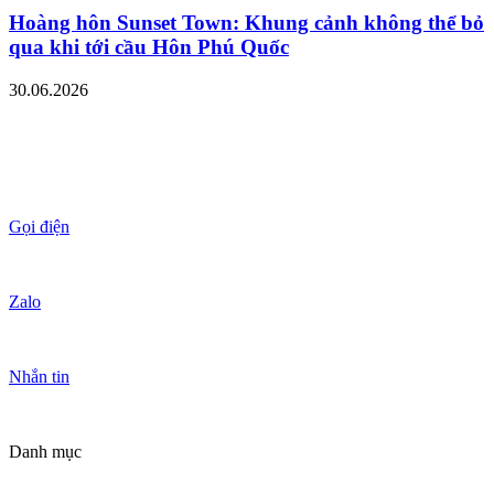
Hoàng hôn Sunset Town: Khung cảnh không thể bỏ
qua khi tới cầu Hôn Phú Quốc
30.06.2026
Gọi điện
Zalo
Nhắn tin
Danh mục