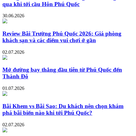
qua khi tới cầu Hôn Phú Quốc
30.06.2026
Review Bãi Trường Phú Quốc 2026: Giá phòng
khách sạn và các điểm vui chơi ở gần
02.07.2026
Mở đường bay thẳng đầu tiên từ Phú Quốc đến
Thành Đô
01.07.2026
Bãi Khem vs Bãi Sao: Du khách nên chọn khám
phá bãi biển nào khi tới Phú Quốc?
02.07.2026