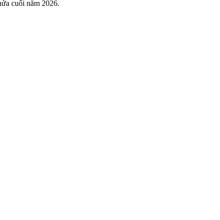
 nửa cuối năm 2026.