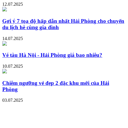
12.07.2025
Gợi ý 7 tọa độ hấp dẫn nhất Hải Phòng cho chuyến
du lịch hè cùng gia đình
14.07.2025
Vé tàu Hà Nội - Hải Phòng giá bao nhiêu?
10.07.2025
Chiêm ngưỡng vẻ đẹp 2 đặc khu mới của Hải
Phòng
03.07.2025