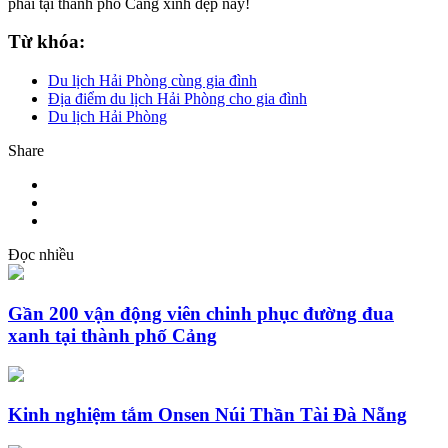
phai tại thành phố Cảng xinh đẹp này!
Từ khóa:
Du lịch Hải Phòng cùng gia đình
Địa điểm du lịch Hải Phòng cho gia đình
Du lịch Hải Phòng
Share
Đọc nhiều
Gần 200 vận động viên chinh phục đường đua
xanh tại thành phố Cảng
Kinh nghiệm tắm Onsen Núi Thần Tài Đà Nẵng