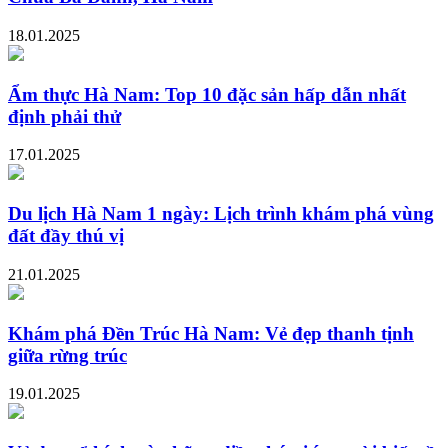
18.01.2025
Ẩm thực Hà Nam: Top 10 đặc sản hấp dẫn nhất
định phải thử
17.01.2025
Du lịch Hà Nam 1 ngày: Lịch trình khám phá vùng
đất đầy thú vị
21.01.2025
Khám phá Đền Trúc Hà Nam: Vẻ đẹp thanh tịnh
giữa rừng trúc
19.01.2025