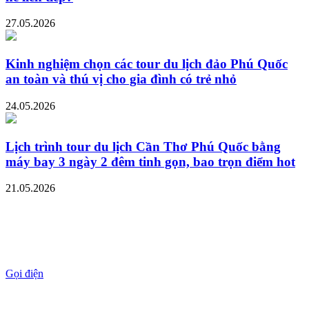
27.05.2026
Kinh nghiệm chọn các tour du lịch đảo Phú Quốc
an toàn và thú vị cho gia đình có trẻ nhỏ
24.05.2026
Lịch trình tour du lịch Cần Thơ Phú Quốc bằng
máy bay 3 ngày 2 đêm tinh gọn, bao trọn điểm hot
21.05.2026
Gọi điện