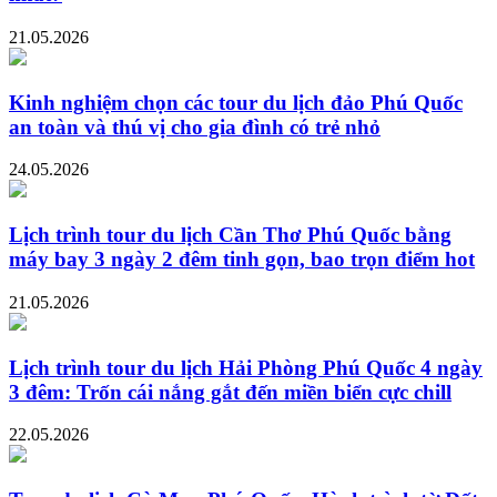
21.05.2026
Kinh nghiệm chọn các tour du lịch đảo Phú Quốc
an toàn và thú vị cho gia đình có trẻ nhỏ
24.05.2026
Lịch trình tour du lịch Cần Thơ Phú Quốc bằng
máy bay 3 ngày 2 đêm tinh gọn, bao trọn điểm hot
21.05.2026
Lịch trình tour du lịch Hải Phòng Phú Quốc 4 ngày
3 đêm: Trốn cái nắng gắt đến miền biển cực chill
22.05.2026