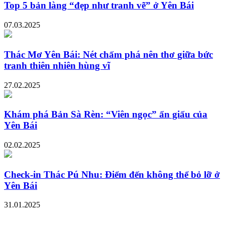
Top 5 bản làng “đẹp như tranh vẽ” ở Yên Bái
07.03.2025
Thác Mơ Yên Bái: Nét chấm phá nên thơ giữa bức
tranh thiên nhiên hùng vĩ
27.02.2025
Khám phá Bản Sà Rèn: “Viên ngọc” ẩn giấu của
Yên Bái
02.02.2025
Check-in Thác Pú Nhu: Điểm đến không thể bỏ lỡ ở
Yên Bái
31.01.2025