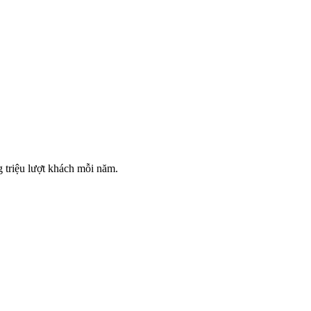
 triệu lượt khách mỗi năm.