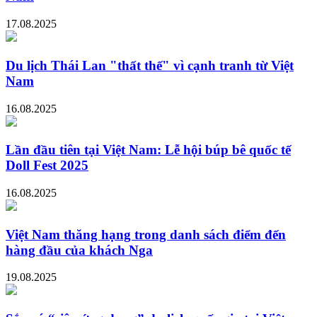
17.08.2025
Du lịch Thái Lan "thất thế" vì cạnh tranh từ Việt
Nam
16.08.2025
Lần đầu tiên tại Việt Nam: Lễ hội búp bê quốc tế
Doll Fest 2025
16.08.2025
Việt Nam thăng hạng trong danh sách điểm đến
hàng đầu của khách Nga
19.08.2025