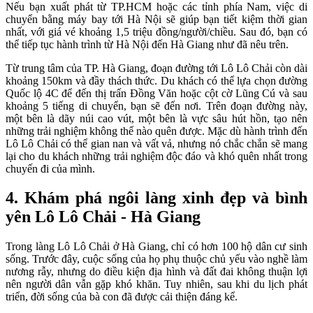
Nếu bạn xuất phát từ TP.HCM hoặc các tỉnh phía Nam, việc di
chuyển bằng máy bay tới Hà Nội sẽ giúp bạn tiết kiệm thời gian
nhất, với giá vé khoảng 1,5 triệu đồng/người/chiều. Sau đó, bạn có
thể tiếp tục hành trình từ Hà Nội đến Hà Giang như đã nêu trên.
Từ trung tâm của TP. Hà Giang, đoạn đường tới Lô Lô Chải còn dài
khoảng 150km và đầy thách thức. Du khách có thể lựa chọn đường
Quốc lộ 4C để đến thị trấn Đồng Văn hoặc cột cờ Lũng Cú và sau
khoảng 5 tiếng di chuyển, bạn sẽ đến nơi. Trên đoạn đường này,
một bên là dãy núi cao vút, một bên là vực sâu hút hồn, tạo nên
những trải nghiệm không thể nào quên được. Mặc dù hành trình đến
Lô Lô Chải có thể gian nan và vất vả, nhưng nó chắc chắn sẽ mang
lại cho du khách những trải nghiệm độc đáo và khó quên nhất trong
chuyến đi của mình.
4. Khám phá ngôi làng xinh đẹp và bình
yên Lô Lô Chải - Hà Giang
Trong làng Lô Lô Chải ở Hà Giang, chỉ có hơn 100 hộ dân cư sinh
sống. Trước đây, cuộc sống của họ phụ thuộc chủ yếu vào nghề làm
nương rẫy, nhưng do điều kiện địa hình và đất đai không thuận lợi
nên người dân vẫn gặp khó khăn. Tuy nhiên, sau khi du lịch phát
triển, đời sống của bà con đã được cải thiện đáng kể.