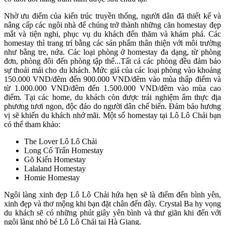
Nhờ ưu điểm của kiến trúc truyền thống, người dân đã thiết kế và
nâng cấp các ngôi nhà để chúng trở thành những căn homestay đẹp
mắt và tiện nghi, phục vụ du khách đến thăm và khám phá. Các
homestay thì trang trí bằng các sản phẩm thân thiện với môi trường
như bằng tre, nứa. Các loại phòng ở homestay đa dạng, từ phòng
đơn, phòng đôi đến phòng tập thể...Tất cả các phòng đều đảm bảo
sự thoải mái cho du khách. Mức giá của các loại phòng vào khoảng
150.000 VND/đêm đến 900.000 VND/đêm vào mùa thấp điểm và
từ 1.000.000 VND/đêm đến 1.500.000 VND/đêm vào mùa cao
điểm. Tại các home, du khách còn được trải nghiệm ẩm thực địa
phương tươi ngon, độc đáo do người dân chế biến. Đảm bảo hương
vị sẽ khiến du khách nhớ mãi. Một số homestay tại Lô Lô Chải bạn
có thể tham khảo:
The Lover Lô Lô Chải
Long Cổ Trấn Homestay
Gõ Kiến Homestay
Lalaland Homestay
Homie Homestay
Ngôi làng xinh đẹp Lô Lô Chải hứa hẹn sẽ là điểm đến bình yên,
xinh đẹp và thơ mộng khi bạn đặt chân đến đây. Crystal Ba hy vọng
du khách sẽ có những phút giây yên bình và thư giãn khi đến với
ngôi làng nhỏ bé Lô Lô Chải tại Hà Giang.