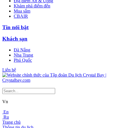
Địa điểm Ăn & Uống
Khám phá điểm đến
Mua sắm
CBAIR
Tin nổi bật
Khách sạn
Đà Nẵng
Nha Trang
Phú Quốc
Liên hệ
Vn
En
Ru
Trang chủ
Thông tin du lịch