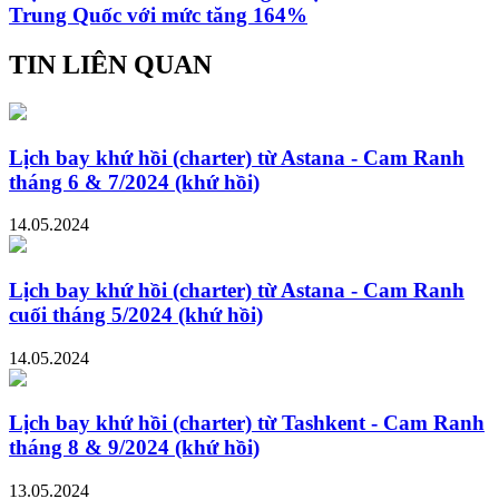
Trung Quốc với mức tăng 164%
TIN LIÊN QUAN
Lịch bay khứ hồi (charter) từ Astana - Cam Ranh
tháng 6 & 7/2024 (khứ hồi)
14.05.2024
Lịch bay khứ hồi (charter) từ Astana - Cam Ranh
cuối tháng 5/2024 (khứ hồi)
14.05.2024
Lịch bay khứ hồi (charter) từ Tashkent - Cam Ranh
tháng 8 & 9/2024 (khứ hồi)
13.05.2024