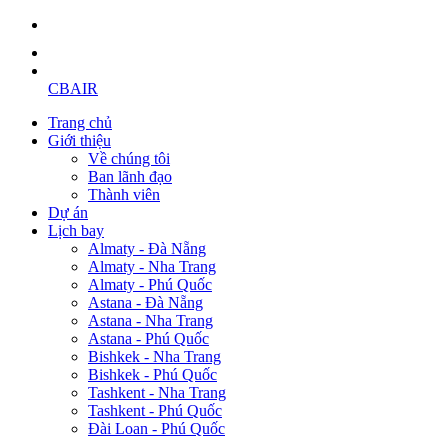
CBAIR
Trang chủ
Giới thiệu
Về chúng tôi
Ban lãnh đạo
Thành viên
Dự án
Lịch bay
Almaty - Đà Nẵng
Almaty - Nha Trang
Almaty - Phú Quốc
Astana - Đà Nẵng
Astana - Nha Trang
Astana - Phú Quốc
Bishkek - Nha Trang
Bishkek - Phú Quốc
Tashkent - Nha Trang
Tashkent - Phú Quốc
Đài Loan - Phú Quốc