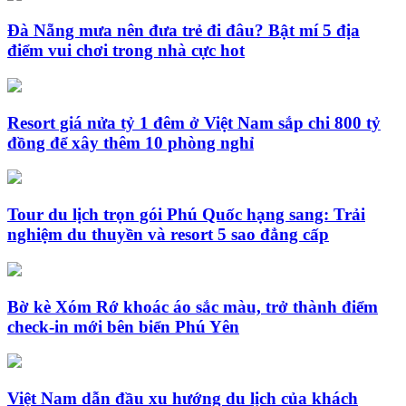
Đà Nẵng mưa nên đưa trẻ đi đâu? Bật mí 5 địa
điểm vui chơi trong nhà cực hot
Resort giá nửa tỷ 1 đêm ở Việt Nam sắp chi 800 tỷ
đồng để xây thêm 10 phòng nghỉ
Tour du lịch trọn gói Phú Quốc hạng sang: Trải
nghiệm du thuyền và resort 5 sao đẳng cấp
Bờ kè Xóm Rớ khoác áo sắc màu, trở thành điểm
check-in mới bên biển Phú Yên
Việt Nam dẫn đầu xu hướng du lịch của khách