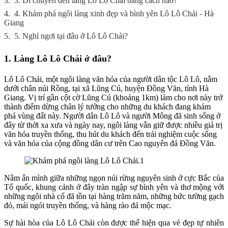
3.
3. Di chuyển đến làng Lô Lô Chải bằng cách nào?
4.
4. Khám phá ngôi làng xinh đẹp và bình yên Lô Lô Chải - Hà
Giang
5.
5. Nghỉ ngơi tại đâu ở Lô Lô Chải?
1. Làng Lô Lô Chải ở đâu?
Lô Lô Chải, một ngôi làng văn hóa của người dân tộc Lô Lô, nằm
dưới chân núi Rồng, tại xã Lũng Cú, huyện Đồng Văn, tỉnh Hà
Giang. Vị trí gần cột cờ Lũng Cú (khoảng 1km) làm cho nơi này trở
thành điểm dừng chân lý tưởng cho những du khách đang khám
phá vùng đất này. Người dân Lô Lô và người Mông đã sinh sống ở
đây từ thời xa xưa và ngày nay, ngôi làng vẫn giữ được nhiều giá trị
văn hóa truyền thống, thu hút du khách đến trải nghiệm cuộc sống
và văn hóa của cộng đồng dân cư trên Cao nguyên đá Đồng Văn.
Nằm ẩn mình giữa những ngọn núi rừng nguyên sinh ở cực Bắc của
Tổ quốc, khung cảnh ở đây tràn ngập sự bình yên và thơ mộng với
những ngôi nhà cổ đã tồn tại hàng trăm năm, những bức tường gạch
đỏ, mái ngói truyền thống, và hàng rào đá mộc mạc.
Sự hài hòa của Lô Lô Chải còn được thể hiện qua vẻ đẹp tự nhiên