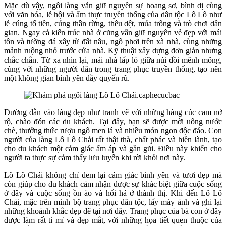
Mặc dù vậy, ngôi làng vẫn giữ nguyên sự hoang sơ, bình dị cùng
với văn hóa, lễ hội và ẩm thực truyền thống của dân tộc Lô Lô như
lễ cúng tổ tiên, cúng thần rừng, thêu dệt, múa trống và trò chơi dân
gian. Ngay cả kiến trúc nhà ở cũng vẫn giữ nguyên vẻ đẹp với mái
tôn và tường đá xây từ đất nâu, ngô phơi trên xà nhà, cùng những
mảnh ruộng nhỏ trước cửa nhà. Kỹ thuật xây dựng đơn giản nhưng
chắc chắn. Từ xa nhìn lại, mái nhà lấp ló giữa núi đồi mênh mông,
cùng với những người dân trong trang phục truyền thống, tạo nên
một không gian bình yên đầy quyến rũ.
Đường dẫn vào làng đẹp như tranh vẽ với những hàng cúc cam nở
rộ, chào đón các du khách. Tại đây, bạn sẽ được mời uống nước
chè, thưởng thức rượu ngô men lá và nhiều món ngon độc đáo. Con
người của làng Lô Lô Chải rất thật thà, chất phác và hiền lành, tạo
cho du khách một cảm giác ấm áp và gần gũi. Điều này khiến cho
người ta thực sự cảm thấy lưu luyến khi rời khỏi nơi này.
Lô Lô Chải không chỉ đem lại cảm giác bình yên và tươi đẹp mà
còn giúp cho du khách cảm nhận được sự khác biệt giữa cuộc sống
ở đây và cuộc sống ồn ào và hối hả ở thành thị. Khi đến Lô Lô
Chải, mặc trên mình bộ trang phục dân tộc, lấy máy ảnh và ghi lại
những khoảnh khắc đẹp đẽ tại nơi đây. Trang phục của bà con ở đây
được làm rất tỉ mỉ và đẹp mắt, với những họa tiết quen thuộc của