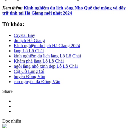
Xem thêm:
Kinh nghiệm du lịch sông Nho Quế thơ mộng và đầy
trữ tình tại Hà Giang mới nhất 2024
Từ khóa:
Crystal Bay
du lịch Hà Giang
Kinh nghiệm du lịch Hà Giang 2024
làng Lô Lô Chải
kinh nghiệm du lịch làng Lô Lô Chải
Khám phá làng Lô Lô Chải
ngôi làng nhỏ xinh đẹp Lô Lô Chải
Cột Cờ Lũng Cú
huyện Đồng Văn
cao nguyên đá Đồng Văn
Share
Đọc nhiều