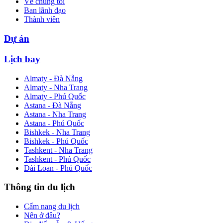
Về chúng tôi
Ban lãnh đạo
Thành viên
Dự án
Lịch bay
Almaty - Đà Nẵng
Almaty - Nha Trang
Almaty - Phú Quốc
Astana - Đà Nẵng
Astana - Nha Trang
Astana - Phú Quốc
Bishkek - Nha Trang
Bishkek - Phú Quốc
Tashkent - Nha Trang
Tashkent - Phú Quốc
Đài Loan - Phú Quốc
Thông tin du lịch
Cẩm nang du lịch
Nên ở đâu?