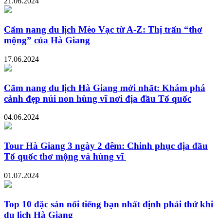
21.06.2024
Cẩm nang du lịch Mèo Vạc từ A-Z: Thị trấn “thơ
mộng” của Hà Giang
17.06.2024
Cẩm nang du lịch Hà Giang mới nhất: Khám phá
cảnh đẹp núi non hùng vĩ nơi địa đầu Tổ quốc
04.06.2024
Tour Hà Giang 3 ngày 2 đêm: Chinh phục địa đầu
Tổ quốc thơ mộng và hùng vĩ
01.07.2024
Top 10 đặc sản nổi tiếng bạn nhất định phải thử khi
du lịch Hà Giang