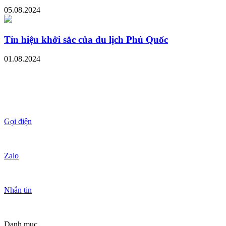
05.08.2024
Tín hiệu khởi sắc của du lịch Phú Quốc
01.08.2024
Gọi điện
Zalo
Nhắn tin
Danh mục