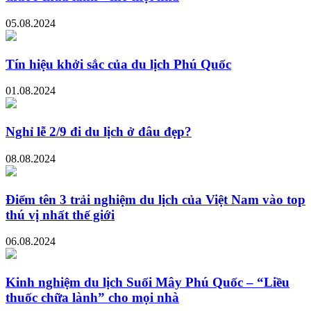
05.08.2024
Tín hiệu khởi sắc của du lịch Phú Quốc
01.08.2024
Nghỉ lễ 2/9 đi du lịch ở đâu đẹp?
08.08.2024
Điểm tên 3 trải nghiệm du lịch của Việt Nam vào top
thú vị nhất thế giới
06.08.2024
Kinh nghiệm du lịch Suối Mây Phú Quốc – “Liều
thuốc chữa lành” cho mọi nhà