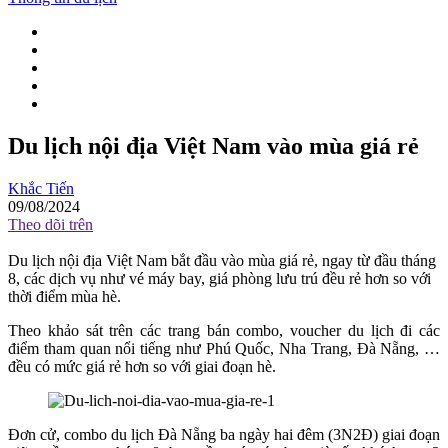
Du lịch nội địa Việt Nam vào mùa giá rẻ
Khắc Tiến
09/08/2024
Theo dõi trên
Du lịch nội địa Việt Nam bắt đầu vào mùa giá rẻ, ngay từ đầu tháng
8, các dịch vụ như vé máy bay, giá phòng lưu trú đều rẻ hơn so với
thời điểm mùa hè.
Theo khảo sát trên các trang bán combo, voucher du lịch đi các
điểm tham quan nổi tiếng như Phú Quốc, Nha Trang, Đà Nẵng, …
đều có mức giá rẻ hơn so với giai đoạn hè.
Đơn cử, combo du lịch Đà Nẵng ba ngày hai đêm (3N2Đ) giai đoạn