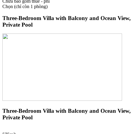
Chưa bao gồm thuế - phí
Chọn
(chỉ còn 1 phòng)
Three-Bedroom Villa with Balcony and Ocean View,
Private Pool
Three-Bedroom Villa with Balcony and Ocean View,
Private Pool