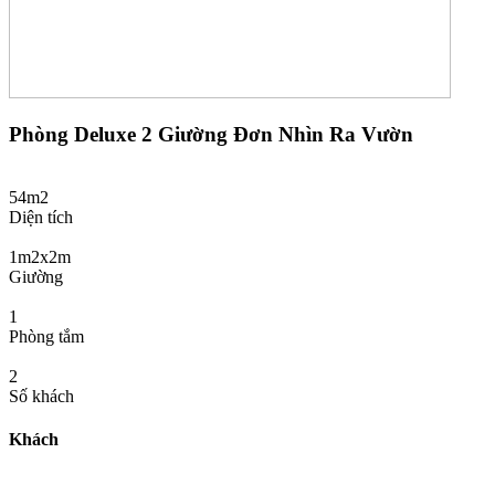
Phòng Deluxe 2 Giường Đơn Nhìn Ra Vườn
54m2
Diện tích
1m2x2m
Giường
1
Phòng tắm
2
Số khách
Khách