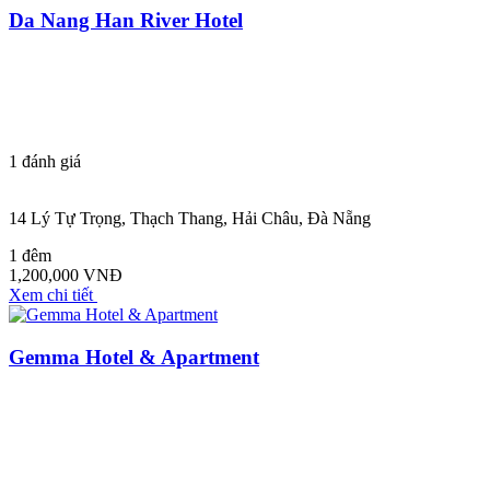
Da Nang Han River Hotel
1
đánh giá
14 Lý Tự Trọng, Thạch Thang, Hải Châu, Đà Nẵng
1 đêm
1,200,000 VNĐ
Xem chi tiết
Gemma Hotel & Apartment