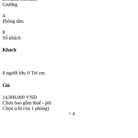
Giường
4
Phòng tắm
8
Số khách
Khách
8 người lớn,
0 Trẻ em
Giá
14,900,000 VNĐ
Chưa bao gồm thuế - phí
Chọn
(chỉ còn 1 phòng)
+ 4