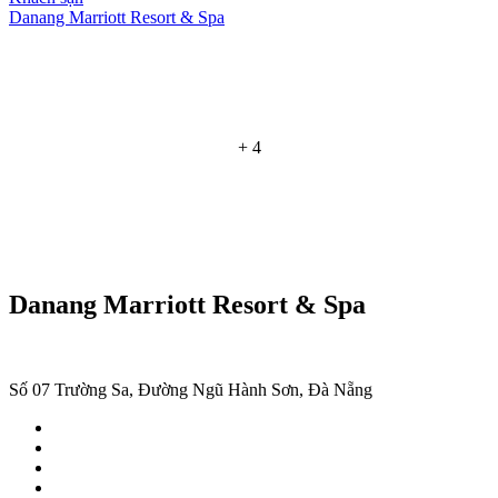
Danang Marriott Resort & Spa
+ 4
Danang Marriott Resort & Spa
Số 07 Trường Sa, Đường Ngũ Hành Sơn, Đà Nẵng