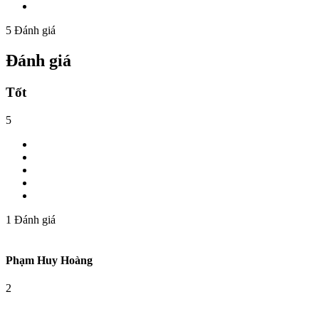
5
Đánh giá
Đánh giá
Tốt
5
1
Đánh giá
Phạm Huy Hoàng
2