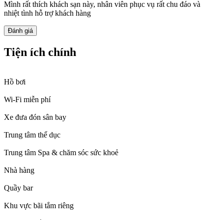
Mình rất thích khách sạn này, nhân viên phục vụ rất chu đáo và
nhiệt tình hỗ trợ khách hàng
Đánh giá
Tiện ích chính
Hồ bơi
Wi-Fi miễn phí
Xe đưa đón sân bay
Trung tâm thể dục
Trung tâm Spa & chăm sóc sức khoẻ
Nhà hàng
Quầy bar
Khu vực bãi tắm riêng