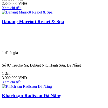
2,340,000 VNĐ
Xem chi tiết
Danang Marriott Resort & Spa
1
đánh giá
Số 07 Trường Sa, Đường Ngũ Hành Sơn, Đà Nẵng
1 đêm
3,900,000 VNĐ
Xem chi tiết
Khách sạn Radisson Đà Nẵng