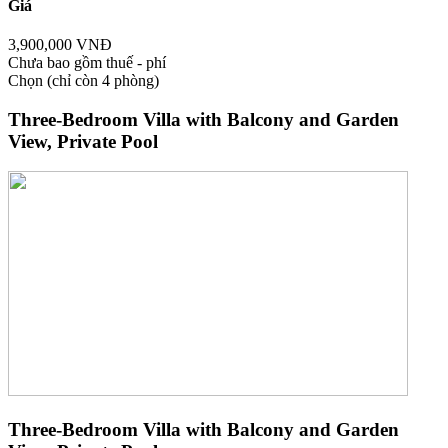
Giá
3,900,000 VNĐ
Chưa bao gồm thuế - phí
Chọn
(chỉ còn 4 phòng)
Three-Bedroom Villa with Balcony and Garden
View, Private Pool
Three-Bedroom Villa with Balcony and Garden