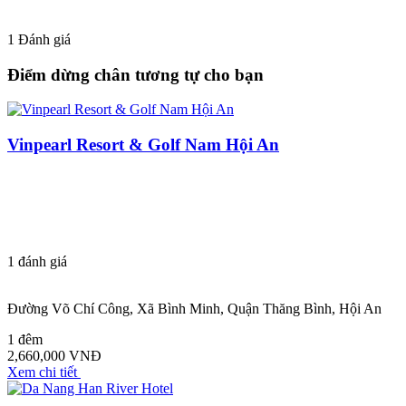
1
Đánh giá
Điểm dừng chân tương tự cho bạn
Vinpearl Resort & Golf Nam Hội An
1
đánh giá
Đường Võ Chí Công, Xã Bình Minh, Quận Thăng Bình, Hội An
1 đêm
2,660,000 VNĐ
Xem chi tiết