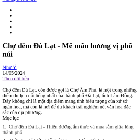
Chợ đêm Đà Lạt - Mê mẩn hương vị phố
núi
Như Ý
14/05/2024
Theo dõi trên
Chợ đêm Đà Lạt, còn được gọi là Chợ Âm Phủ, là một trong những
điểm du lịch nổi tiếng nhất của thành phố Đà Lạt, tỉnh Lâm Đồng.
Đây không chỉ là một địa điểm mang tính biểu tượng của xứ sở
ngàn hoa, mà còn là nơi để du khách trải nghiệm nét văn hóa đặc
sắc của địa phương.
Mục lục
1.
Chợ đêm Đà Lạt - Thiên đường ẩm thực và mua sắm giữa lòng
thành phố